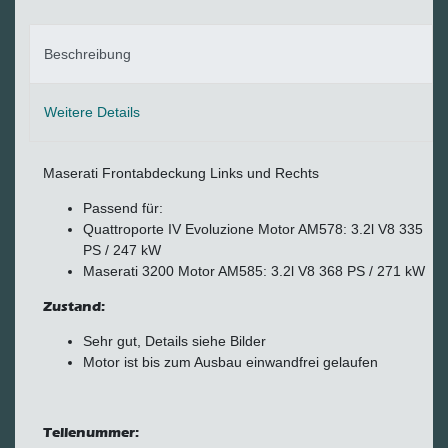
Beschreibung
Weitere Details
Maserati Frontabdeckung Links und Rechts
Passend für:
Quattroporte IV Evoluzione Motor AM578: 3.2l V8 335
PS / 247 kW
Maserati 3200 Motor AM585: 3.2l V8 368 PS / 271 kW
Zustand:
Sehr gut, Details siehe Bilder
Motor ist bis zum Ausbau einwandfrei gelaufen
Teilenummer: