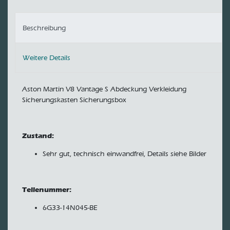
Beschreibung
Weitere Details
Aston Martin V8 Vantage S Abdeckung Verkleidung
Sicherungskasten Sicherungsbox
Zustand:
Sehr gut, technisch einwandfrei, Details siehe Bilder
Teilenummer:
6G33-14N045-BE