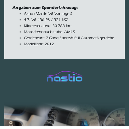
Angaben zum Spenderfahrzeug:
Aston Martin V8 Vantage S
4.7l V8 436 PS / 321 kW
Kilometerstand: 30.788 km
Motorkennbuchstabe: AM15
Getriebeart: 7-Gang Sportshift II Automatikgetriebe
Modelljahr: 2012