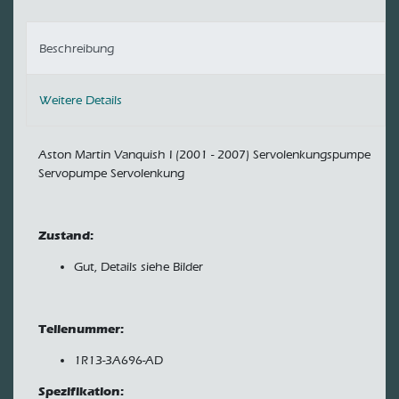
Beschreibung
Weitere Details
Aston Martin Vanquish I (2001 - 2007) Servolenkungspumpe
Servopumpe Servolenkung
Zustand:
Gut, Details siehe Bilder
Teilenummer:
1R13-3A696-AD
Spezifikation: