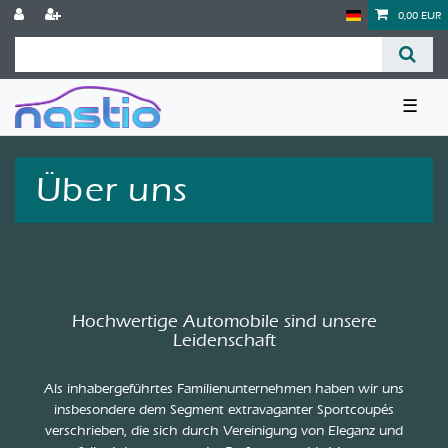
0,00 EUR
☰
Über uns
Hochwertige Automobile sind unsere
Leidenschaft
Als inhabergeführtes Familienunternehmen haben wir uns
insbesondere dem Segment extravaganter Sportcoupés
verschrieben, die sich durch Vereinigung von Eleganz und