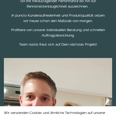
Stil mit herausragender Performance bis hin zur
Rennstreckentauglichkeit auszeichnen.
In puncto Kundenzufriedenheit und Produktqualität setzen
wir heute schon den Maßstab von morgen.
Profitiere von unserer individuellen Beratung und schnellen
Auftragsabwicklung.
Team nastio freut sich auf Dein nächstes Projekt!
Wir verwenden Cookies und ähnliche Technologien auf unserer